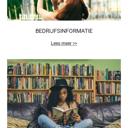
BEDRIJFSINFORMATIE
Lees meer >>