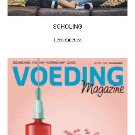
SCHOLING
Lees meer >>