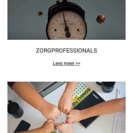
ZORGPROFESSIONALS
Lees meer >>