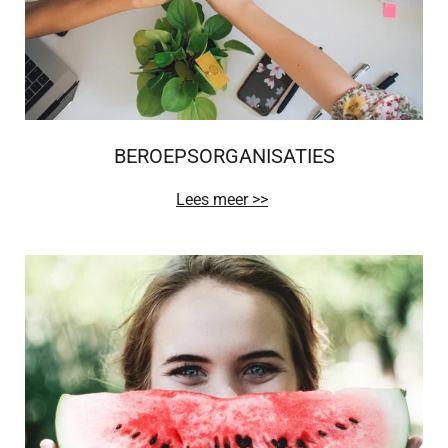
BEROEPSORGANISATIES
Lees meer >>