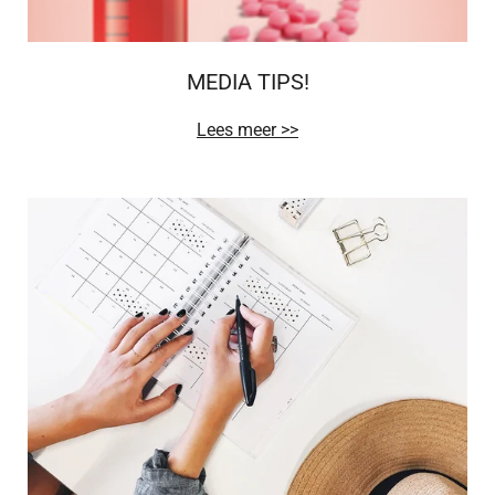
MEDIA TIPS!
Lees meer >>