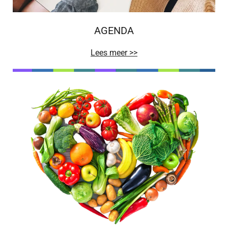
AGENDA
Lees meer >>