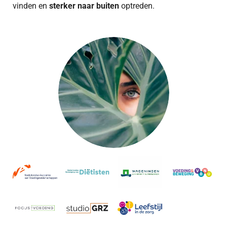
vinden en
sterker naar buiten
optreden.