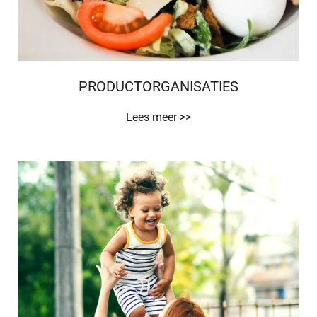
PRODUCTORGANISATIES
Lees meer >>