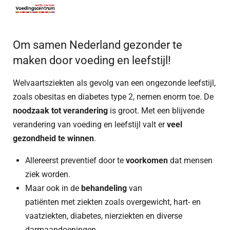
Om samen Nederland gezonder te
maken door voeding en leefstijl!
Welvaartsziekten als gevolg van een ongezonde leefstijl,
zoals obesitas en diabetes type 2, nemen enorm toe.
De
noodzaak tot verandering
is groot. Met een blijvende
verandering van voeding en leefstijl valt er
veel
gezondheid te winnen
.
Allereerst preventief door te
voorkomen
dat mensen
ziek worden.
Maar ook in de
behandeling
van
patiënten
met ziekten zoals overgewicht, hart- en
vaatziekten, diabetes, nierziekten en diverse
darmaandoeningen.