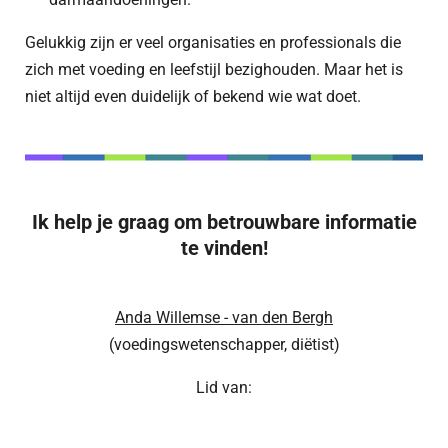
Gelukkig zijn er veel organisaties en professionals die
zich met voeding en leefstijl bezighouden. Maar het is
niet altijd even duidelijk of bekend wie wat doet.
Ik help je graag om betrouwbare informatie
te
vinden!
Anda Willemse - van den Bergh
(voedingswetenschapper, diëtist)
Lid van: