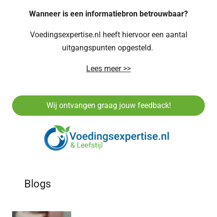
Wanneer is een informatiebron betrouwbaar?
Voedingsexpertise.nl heeft hiervoor een aantal
uitgangspunten opgesteld.
Lees meer >>
Wij ontvangen graag jouw feedback!
Blogs