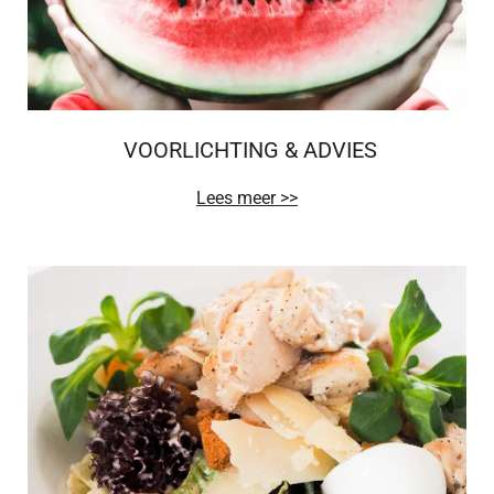
VOORLICHTING & ADVIES
Lees meer >>