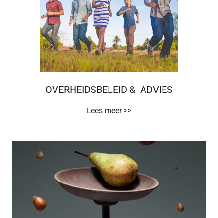
OVERHEIDSBELEID & ADVIES
Lees meer >>