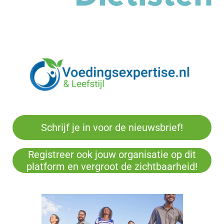
Schrijf je in voor de nieuwsbrief!
Registreer ook jouw organisatie op dit
platform en vergroot de zichtbaarheid!