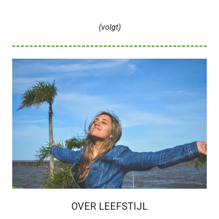
(volgt)
OVER LEEFSTIJL