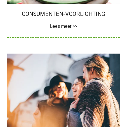
CONSUMENTEN-VOORLICHTING
Lees meer >>