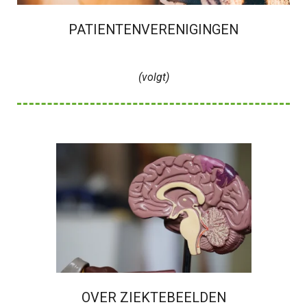
PATIENTENVERENIGINGEN
(volgt)
OVER ZIEKTEBEELDEN