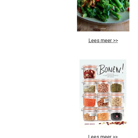
Lees meer >>
Lees meer >>