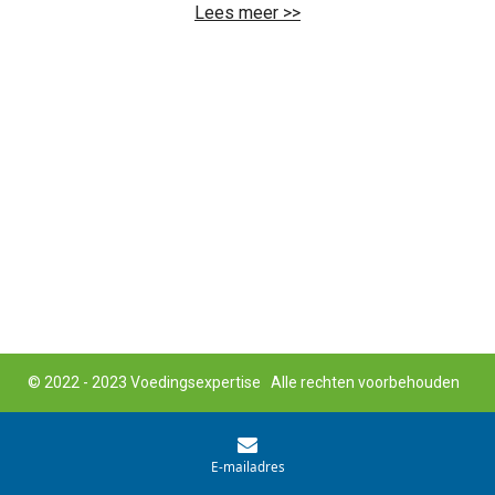
Lees meer >>
© 2022 - 2023 Voedingsexpertise Alle rechten voorbehouden
E-mailadres