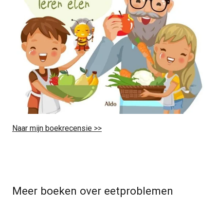
Naar mijn boekrecensie >>
Meer boeken over eetproblemen