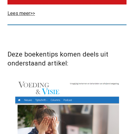
Lees meer>>
Deze boekentips komen deels uit
onderstaand artikel: