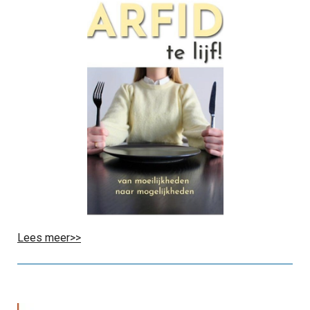
Lees meer>>