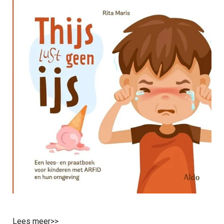
Lees meer>>