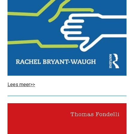
Lees meer>>