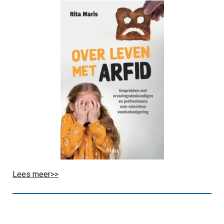
Lees meer>>