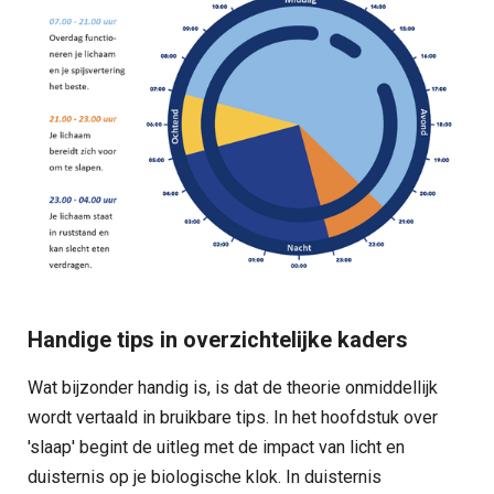
Handige tips in overzichtelijke kaders
Wat bijzonder handig is, is dat de theorie onmiddellijk
wordt vertaald in bruikbare tips. In het hoofdstuk over
'slaap' begint de uitleg met de impact van licht en
duisternis op je biologische klok. In duisternis