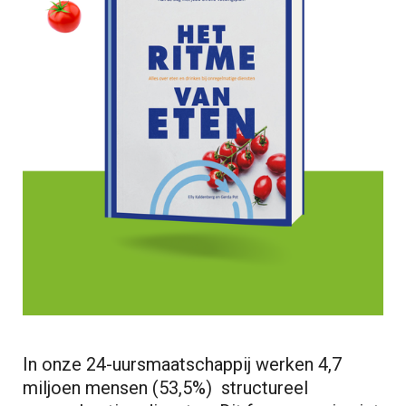
In onze 24-uursmaatschappij werken 4,7
miljoen mensen (53,5%) structureel