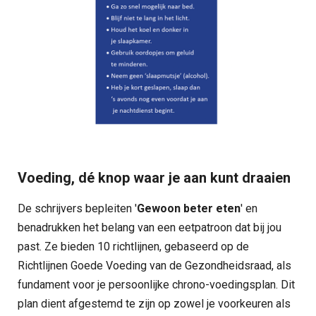
Voeding, dé knop waar je aan kunt draaien
De schrijvers bepleiten '
Gewoon beter eten
' en
benadrukken het belang van een eetpatroon dat bij jou
past. Ze bieden 10 richtlijnen, gebaseerd op de
Richtlijnen Goede Voeding van de Gezondheidsraad, als
fundament voor je persoonlijke chrono-voedingsplan. Dit
plan dient afgestemd te zijn op zowel je voorkeuren als