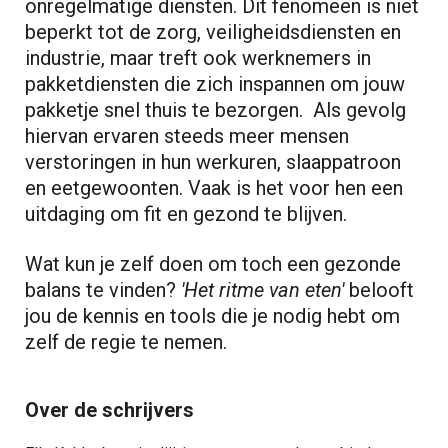
onregelmatige diensten. Dit fenomeen is niet
beperkt tot de zorg, veiligheidsdiensten en
industrie, maar treft ook werknemers in
pakketdiensten die zich inspannen om jouw
pakketje snel thuis te bezorgen. Als gevolg
hiervan ervaren steeds meer mensen
verstoringen in hun werkuren, slaappatroon
en eetgewoonten. Vaak is het voor hen een
uitdaging om fit en gezond te blijven.
Wat kun je zelf doen om toch een gezonde
balans te vinden?
'Het ritme van eten'
belooft
jou de kennis en tools die je nodig hebt om
zelf de regie te nemen.
Over de schrijvers