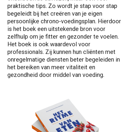
praktische tips. Zo wordt je stap voor stap
begeleidt bij het creëren van je eigen
persoonlijke chrono-voedingsplan. Hierdoor
is het boek een uitstekende bron voor
zelfhulp om je fitter en gezonder te voelen.
Het boek is ook waardevol voor
professionals. Zij kunnen hun cliënten met
onregelmatige diensten beter begeleiden in
het bereiken van meer vitaliteit en
gezondheid door middel van voeding.