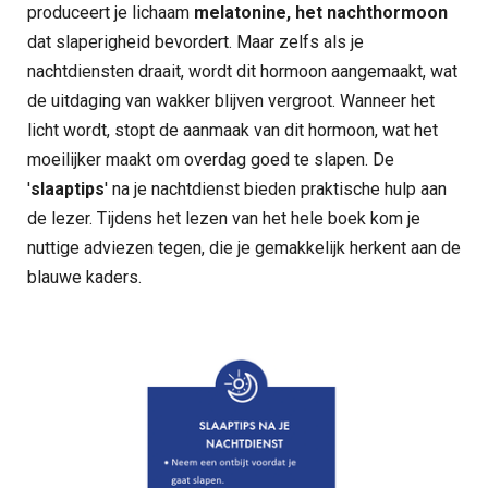
produceert je lichaam
melatonine,
het nachthormoon
dat slaperigheid bevordert. Maar zelfs als je
nachtdiensten draait, wordt dit hormoon aangemaakt, wat
de uitdaging van wakker blijven vergroot. Wanneer het
licht wordt, stopt de aanmaak van dit hormoon, wat het
moeilijker maakt om overdag goed te slapen. De
'
slaaptips
' na je nachtdienst bieden praktische hulp aan
de lezer. Tijdens het lezen van het hele boek kom je
nuttige adviezen tegen, die je gemakkelijk herkent aan de
blauwe kaders.