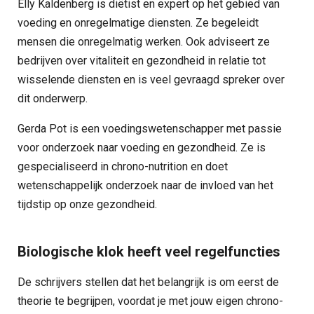
Elly Kaldenberg is diëtist en expert op het gebied van
voeding en onregelmatige diensten. Ze begeleidt
mensen die onregelmatig werken. Ook adviseert ze
bedrijven over vitaliteit en gezondheid in relatie tot
wisselende diensten en is veel gevraagd spreker over
dit onderwerp.
Gerda Pot is een voedingswetenschapper met passie
voor onderzoek naar voeding en gezondheid. Ze is
gespecialiseerd in chrono-nutrition en doet
wetenschappelijk onderzoek naar de invloed van het
tijdstip op onze gezondheid.
Biologische klok heeft veel regelfuncties
De schrijvers stellen dat het belangrijk is om eerst de
theorie te begrijpen, voordat je met jouw eigen chrono-