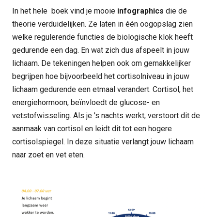
In het hele boek vind je mooie
infographics
die de
theorie verduidelijken. Ze laten in één oogopslag zien
welke regulerende functies de biologische klok heeft
gedurende een dag. En wat zich dus afspeelt in jouw
lichaam. De tekeningen helpen ook om gemakkelijker
begrijpen hoe bijvoorbeeld het cortisolniveau in jouw
lichaam gedurende een etmaal verandert. Cortisol, het
energiehormoon, beïnvloedt de glucose- en
vetstofwisseling. Als je 's nachts werkt, verstoort dit de
aanmaak van cortisol en leidt dit tot een hogere
cortisolspiegel. In deze situatie verlangt jouw lichaam
naar zoet en vet eten.