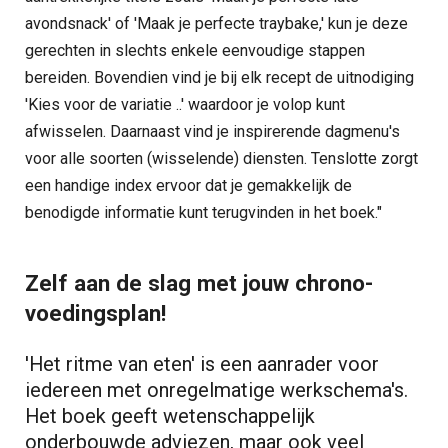
avondsnack' of 'Maak je perfecte traybake,' kun je deze
gerechten in slechts enkele eenvoudige stappen
bereiden. Bovendien vind je bij elk recept de uitnodiging
'Kies voor de variatie ..' waardoor je volop kunt
afwisselen. Daarnaast vind je inspirerende dagmenu's
voor alle soorten (wisselende) diensten. Tenslotte zorgt
een handige index ervoor dat je gemakkelijk de
benodigde informatie kunt terugvinden in het boek."
Zelf aan de slag met jouw chrono-
voedingsplan!
'Het ritme van eten' is een aanrader voor
iedereen met onregelmatige werkschema's.
Het boek geeft wetenschappelijk
onderbouwde adviezen, maar ook veel