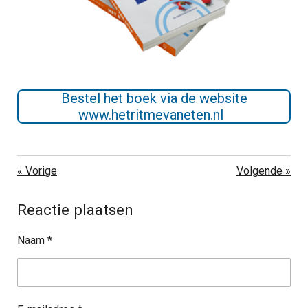
Bestel het boek via de website
www.hetritmevaneten.nl
«
Vorige
Volgende
»
Reactie plaatsen
Naam *