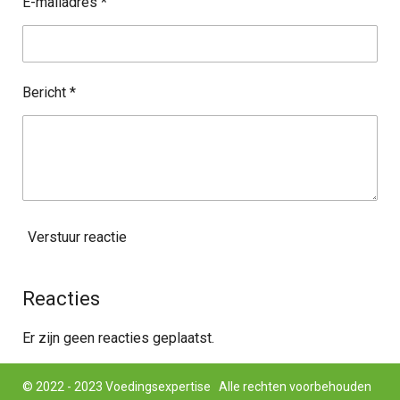
E-mailadres *
Bericht *
Verstuur reactie
Reacties
Er zijn geen reacties geplaatst.
© 2022 - 2023 Voedingsexpertise Alle rechten voorbehouden