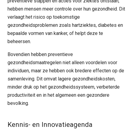
preventieve stappen en acties vóór ziektes ontstaan,
hebben mensen meer controle over hun gezondheid. Dit
verlaagt het risico op toekomstige
gezondheidsproblemen zoals hartziektes, diabetes en
bepaalde vormen van kanker, of helpt deze te
beheersen.
Bovendien hebben preventieve
gezondheidsmaatregelen niet alleen voordelen voor
individuen, maar ze hebben ook bredere effecten op de
samenleving. Dit omvat lagere gezondheidskosten,
minder druk op het gezondheidssysteem, verbeterde
productiviteit en in het algemeen een gezondere
bevolking.
Kennis- en Innovatieagenda