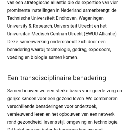
van een strategische alliantie die de expertise van vier
prominente instellingen in Nederland samenbrengt: de
Technische Universiteit Eindhoven, Wageningen
University & Research, Universiteit Utrecht en het
Universitair Medisch Centrum Utrecht (EWUU Alliantie).
Deze samenwerking onderscheidt zich door een
benadering waarbij technologie, gedrag, exposoom,
voeding en biologie samen komen.
Een transdisciplinaire benadering
Samen bouwen we een sterke basis voor goede zorg en
gelijke kansen voor een gezond leven. We combineren
verschillende benaderingen voor onderzoek,
vernieuwend leren en het opbouwen van een netwerk
rond gezondheid, levensstijl, omgeving en technologie.
Dit helpt ons om beter te begrijpen hoe we met