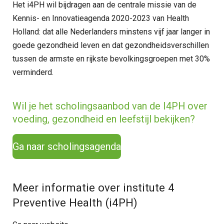
Het i4PH wil bijdragen aan de centrale missie van de
Kennis- en Innovatieagenda 2020-2023 van Health
Holland: dat alle Nederlanders minstens vijf jaar langer in
goede gezondheid leven en dat gezondheidsverschillen
tussen de armste en rijkste bevolkingsgroepen met 30%
verminderd.
Wil je het scholingsaanbod van de I4PH over
voeding, gezondheid en leefstijl bekijken?
Ga naar scholingsagenda
Meer informatie over institute 4
Preventive Health (i4PH)