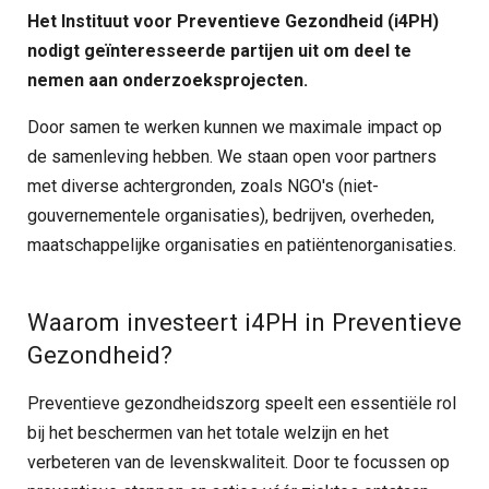
Het Instituut voor Preventieve Gezondheid (i4PH)
nodigt geïnteresseerde partijen uit om deel te
nemen aan onderzoeksprojecten.
Door samen te werken kunnen we maximale impact op
de samenleving hebben. We staan open voor partners
met diverse achtergronden, zoals NGO's (niet-
gouvernementele organisaties), bedrijven, overheden,
maatschappelijke organisaties en patiëntenorganisaties.
Waarom investeert i4PH in Preventieve
Gezondheid?
Preventieve gezondheidszorg speelt een essentiële rol
bij het beschermen van het totale welzijn en het
verbeteren van de levenskwaliteit. Door te focussen op