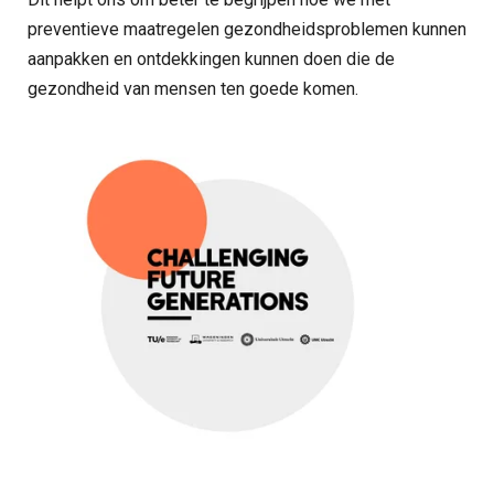
preventieve maatregelen gezondheidsproblemen kunnen
aanpakken en ontdekkingen kunnen doen die de
gezondheid van mensen ten goede komen.