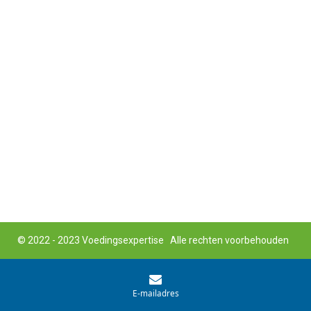
© 2022 - 2023 Voedingsexpertise Alle rechten voorbehouden
E-mailadres