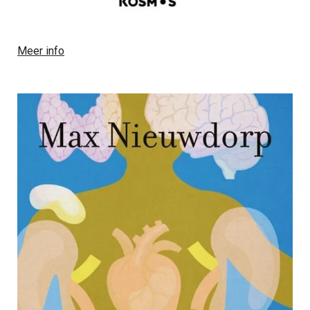
Meer info