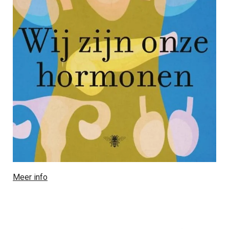
Meer info