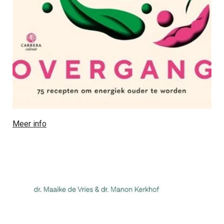
Meer info