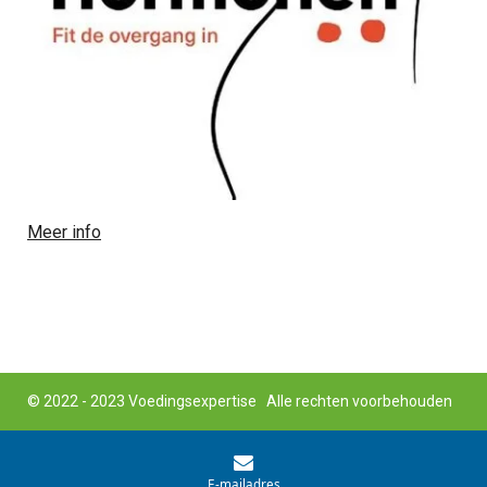
Meer info
© 2022 - 2023 Voedingsexpertise Alle rechten voorbehouden
E-mailadres