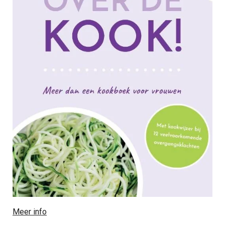
Meer info